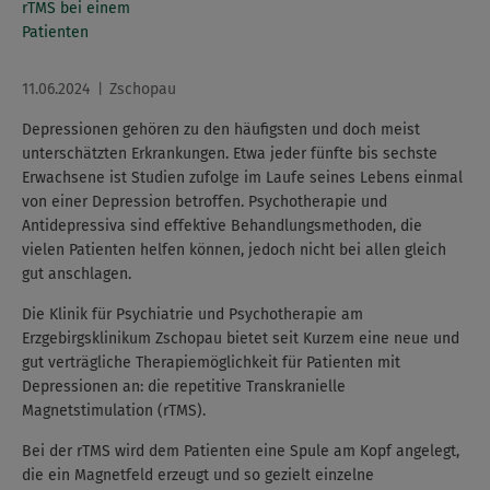
11.06.2024
Zschopau
Depressionen gehören zu den häufigsten und doch meist
unterschätzten Erkrankungen. Etwa jeder fünfte bis sechste
Erwachsene ist Studien zufolge im Laufe seines Lebens einmal
von einer Depression betroffen. Psychotherapie und
Antidepressiva sind effektive Behandlungsmethoden, die
vielen Patienten helfen können, jedoch nicht bei allen gleich
gut anschlagen.
Die Klinik für Psychiatrie und Psychotherapie am
Erzgebirgsklinikum Zschopau bietet seit Kurzem eine neue und
gut verträgliche Therapiemöglichkeit für Patienten mit
Depressionen an: die repetitive Transkranielle
Magnetstimulation (rTMS).
Bei der rTMS wird dem Patienten eine Spule am Kopf angelegt,
die ein Magnetfeld erzeugt und so gezielt einzelne