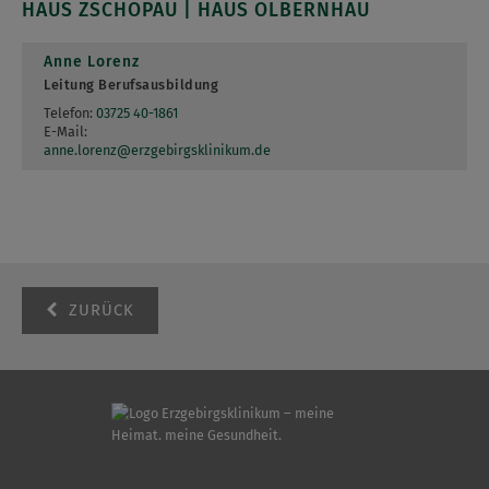
HAUS ZSCHOPAU | HAUS OLBERNHAU
Anne Lorenz
Leitung Berufsausbildung
Telefon:
03725 40-1861
E-Mail:
anne.lorenz
@
erzgebirgsklinikum.de
ZURÜCK