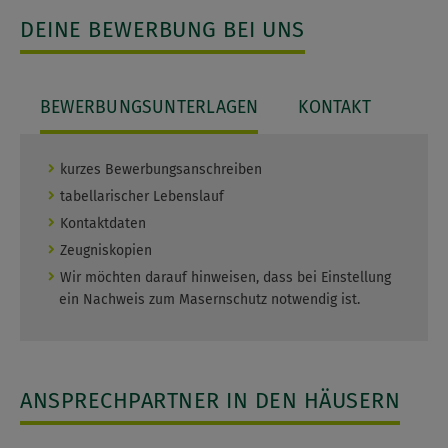
DEINE BEWERBUNG BEI UNS
BEWERBUNGSUNTERLAGEN
KONTAKT
kurzes Bewerbungsanschreiben
tabellarischer Lebenslauf
Kontaktdaten
Zeugniskopien
Wir möchten darauf hinweisen, dass bei Einstellung
ein Nachweis zum Masernschutz notwendig ist.
ANSPRECHPARTNER IN DEN HÄUSERN