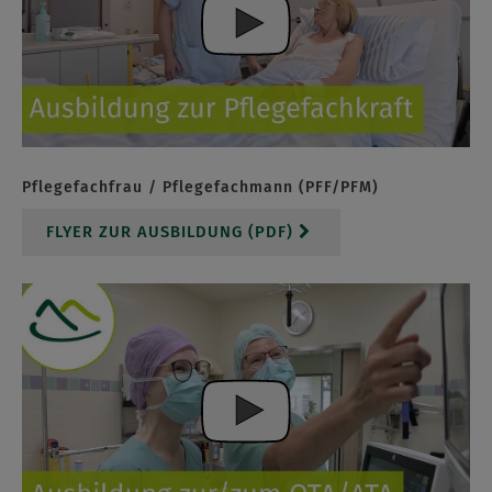
Pflegefachfrau / Pflegefachmann (PFF/PFM)
FLYER ZUR AUSBILDUNG (PDF)