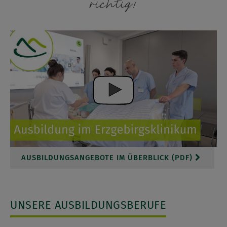
richtig!
AUSBILDUNGSANGEBOTE IM ÜBERBLICK (PDF)
UNSERE AUSBILDUNGSBERUFE