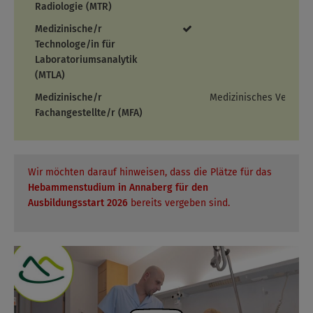
Radiologie (MTR)
Medizinische/r
Technologe/in für
Laboratoriumsanalytik
(MTLA)
Medizinische/r
Medizinisches Versorg
Fachangestellte/r (MFA)
Wir möchten darauf hinweisen, dass die Plätze für das
Hebammenstudium in Annaberg für den
Ausbildungsstart 2026
bereits vergeben sind.