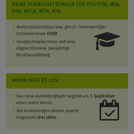
Nutzun…
DEINE VORAUSSETZUNGEN FÜR PFF/PFM, MFA,
OTA, MTLA, MTR, ATA:
Realschulabschluss bzw. gleich-/höherwertiger
Schulabschluss
ODER
Hauptschulabschluss und eine
abgeschlossene zweijährige
Berufsausbildung
WANN GEHT ES LOS:
Das neue Ausbildungsjahr beginnt am
1. September
eines jeden Jahres.
Die Ausbildungen dauern jeweils
insgesamt
drei Jahre
.