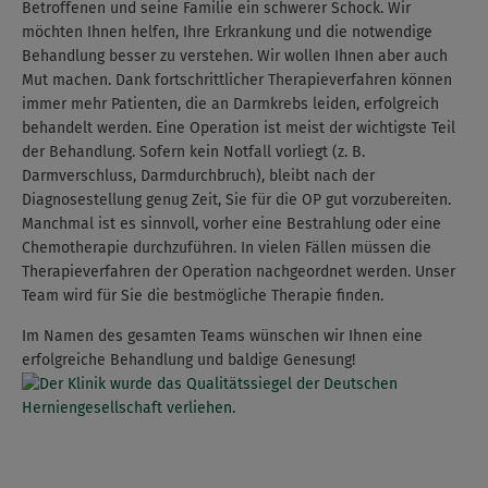
Betroffenen und seine Familie ein schwerer Schock. Wir
möchten Ihnen helfen, Ihre Erkrankung und die notwendige
Behandlung besser zu verstehen. Wir wollen Ihnen aber auch
Mut machen. Dank fortschrittlicher Therapieverfahren können
immer mehr Patienten, die an Darmkrebs leiden, erfolgreich
behandelt werden. Eine Operation ist meist der wichtigste Teil
der Behandlung. Sofern kein Notfall vorliegt (z. B.
Darmverschluss, Darmdurchbruch), bleibt nach der
Diagnosestellung genug Zeit, Sie für die OP gut vorzubereiten.
Manchmal ist es sinnvoll, vorher eine Bestrahlung oder eine
Chemotherapie durchzuführen. In vielen Fällen müssen die
Therapieverfahren der Operation nachgeordnet werden. Unser
Team wird für Sie die bestmögliche Therapie finden.
Im Namen des gesamten Teams wünschen wir Ihnen eine
erfolgreiche Behandlung und baldige Genesung!