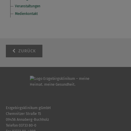
Veranstaltungen
Medienkontakt
ZURÜCK
Erzgebirgsklinikum gGmbH
Chemnitzer Straße 15
09456 Annaberg-Buchholz
Telefon
03733 80-0