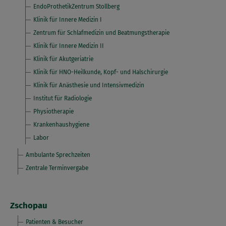
EndoProthetikZentrum Stollberg
Klinik für Innere Medizin I
Zentrum für Schlafmedizin und Beatmungstherapie
Klinik für Innere Medizin II
Klinik für Akutgeriatrie
Klinik für HNO-Heilkunde, Kopf- und Halschirurgie
Klinik für Anästhesie und Intensivmedizin
Institut für Radiologie
Physiotherapie
Krankenhaushygiene
Labor
Ambulante Sprechzeiten
Zentrale Terminvergabe
Zschopau
Patienten & Besucher