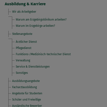
Ausbildung & Karriere
Wir als Arbeitgeber
Warum am Erzgebirgsklinikum arbeiten?
Warum im Erzgebirge arbeiten?
Stellenangebote
Ärztlicher Dienst
Pflegedienst
Funktions-/Medizinisch-technischer Dienst
Verwaltung
Service & Dienstleistungen
Sonstiges
Ausbildungsangebote
Facharztausbildung
Angebote für Studenten
Schüler und Freiwillige
Ausländische Bewerber