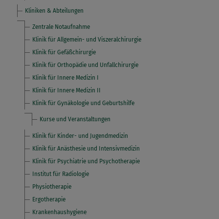
Kliniken & Abteilungen
Zentrale Notaufnahme
Klinik für Allgemein- und Viszeralchirurgie
Klinik für Gefäßchirurgie
Klinik für Orthopädie und Unfallchirurgie
Klinik für Innere Medizin I
Klinik für Innere Medizin II
Klinik für Gynäkologie und Geburtshilfe
Kurse und Veranstaltungen
Klinik für Kinder- und Jugendmedizin
Klinik für Anästhesie und Intensivmedizin
Klinik für Psychiatrie und Psychotherapie
Institut für Radiologie
Physiotherapie
Ergotherapie
Krankenhaushygiene