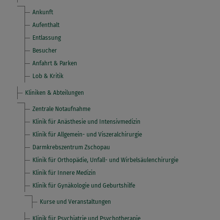
Ankunft
Aufenthalt
Entlassung
Besucher
Anfahrt & Parken
Lob & Kritik
Kliniken & Abteilungen
Zentrale Notaufnahme
Klinik für Anästhesie und Intensivmedizin
Klinik für Allgemein- und Viszeralchirurgie
Darmkrebszentrum Zschopau
Klinik für Orthopädie, Unfall- und Wirbelsäulenchirurgie
Klinik für Innere Medizin
Klinik für Gynäkologie und Geburtshilfe
Kurse und Veranstaltungen
Klinik für Psychiatrie und Psychotherapie