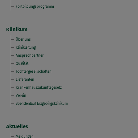
Fortbildungsprogramm
Klinikum
Über uns
Klinikleitung
Ansprechpartner
Qualität
Tochtergesellschaften
Lieferanten
Krankenhauszukunftsgesetz
Verein
Spendenlauf Erzgebirgsklinikum
Aktuelles
Meldungen