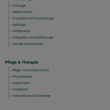
Onkologie
Palliativmedizin
Psychiatrie und Psychotherapie
Radiologie
Schlafmedizin
Orthopädie und Unfallchirurgie
Zentrale Notaufnahmen
Pflege & Therapie
Pflege- und Funktionsdienst
Physiotherapie
Ergotherapie
Sozialdienst
Unterstützung und Seelsorge