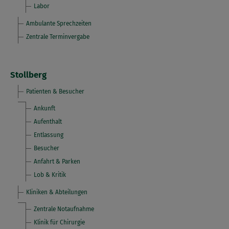
Labor
Ambulante Sprechzeiten
Zentrale Terminvergabe
Stollberg
Patienten & Besucher
Ankunft
Aufenthalt
Entlassung
Besucher
Anfahrt & Parken
Lob & Kritik
Kliniken & Abteilungen
Zentrale Notaufnahme
Klinik für Chirurgie