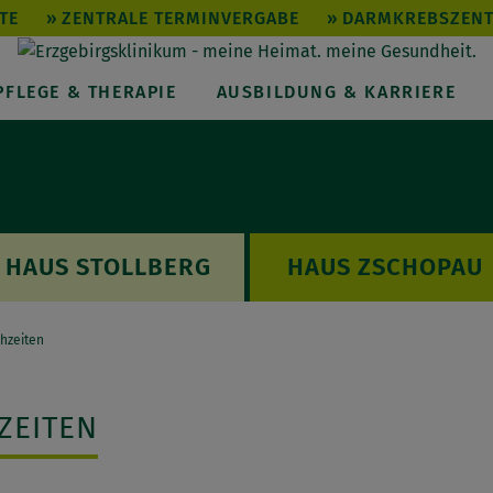
TE
ZENTRALE TERMINVERGABE
DARMKREBSZEN
PFLEGE & THERAPIE
AUSBILDUNG & KARRIERE
STOLLBERG
ZSCHOPAU
hzeiten
ZEITEN