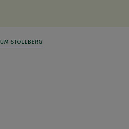
RUM STOLLBERG