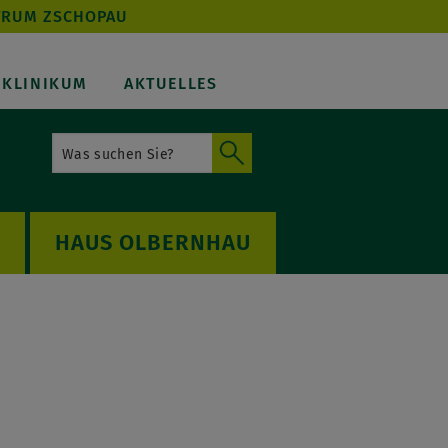
TRUM ZSCHOPAU
KLINIKUM
AKTUELLES
OLBERNHAU