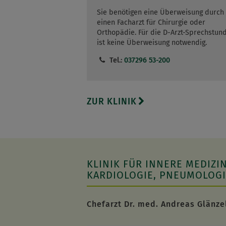
Sie benötigen eine Überweisung durch
einen Facharzt für Chirurgie oder
Orthopädie. Für die D-Arzt-Sprechstun
ist keine Überweisung notwendig.
Tel.:
037296 53-200
ZUR KLINIK
KLINIK FÜR INNERE MEDIZIN
KARDIOLOGIE, PNEUMOLOGI
Chefarzt Dr. med. Andreas Glänze