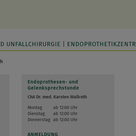
ND UNFALLCHIRURGIE | ENDOPROTHETIKZENT
th
Endoprothesen- und
Gelenksprechstunde
ChA Dr. med. Karsten Wallroth
Montag
ab 12:00 Uhr
Dienstag
ab 12:00 Uhr
Donnerstag
ab 12:00 Uhr
ANMELDUNG