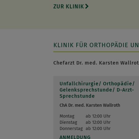
ZUR KLINIK
KLINIK FÜR ORTHOPÄDIE U
Chefarzt Dr. med. Karsten Wallro
Unfallchirurgie/ Orthopädie/
Gelenksprechstunde/ D-Arzt-
Sprechstunde
ChA Dr. med. Karsten Wallroth
Montag
ab 12:00 Uhr
Dienstag
ab 12:00 Uhr
Donnerstag
ab 12:00 Uhr
ANMELDUNG