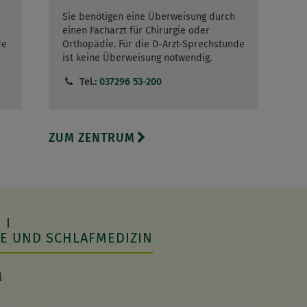
Sie benötigen eine Überweisung durch
einen Facharzt für Chirurgie oder
de
Orthopädie. Für die D-Arzt-Sprechstunde
ist keine Überweisung notwendig.
Tel.:
037296 53-200
ZUM ZENTRUM
 I
E UND SCHLAFMEDIZIN
l