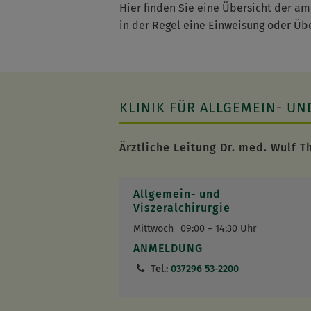
Hier finden Sie eine Übersicht der am
in der Regel eine Einweisung oder Ü
KLINIK FÜR ALLGEMEIN- UN
Ärztliche Leitung Dr. med. Wulf T
Allgemein- und
Viszeralchirurgie
Mittwoch
09:00 – 14:30 Uhr
ANMELDUNG
Tel.:
037296 53-2200