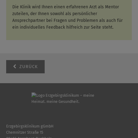
Die Klinik wird Ihnen einen erfahrenen Arzt als Mentor
zuteilen, der Ihnen sowohl als persönlicher
Ansprechpartner bei Fragen und Problemen als auch für
ein individuelles Feedback hilfreich zur Seite steht.
ZURÜCK
Erzgebirgsklinikum gGmbH
Chemnitzer Straße 15