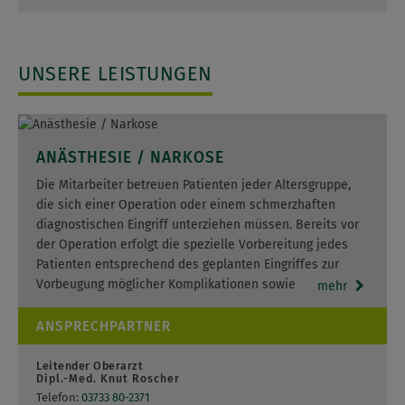
UNSERE LEISTUNGEN
ANÄSTHESIE / NARKOSE
Die Mitarbeiter betreuen Patienten jeder Altersgruppe,
die sich einer Operation oder einem schmerzhaften
diagnostischen Eingriff unterziehen müssen. Bereits vor
der Operation erfolgt die spezielle Vorbereitung jedes
Patienten entsprechend des geplanten Eingriffes zur
Vorbeugung möglicher Komplikationen sowie
mehr
Verbesserung der…
ANSPRECHPARTNER
Leitender Oberarzt
Dipl.-Med. Knut Roscher
Telefon:
03733 80-2371