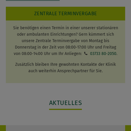
ZENTRALE TERMINVERGABE
Sie benötigen einen Termin in einer unserer stationären
oder ambulanten Einrichtungen? Gern kümmert sich
unsere Zentrale Terminvergabe von Montag bis
Donnerstag in der Zeit von 08:00-17:00 Uhr und Freitag
von 08:00-14:00 Uhr um Ihr Anliegen:
03733 80-2050
.
Zusätzlich bleiben Ihre gewohnten Kontakte der Klinik
auch weiterhin Ansprechpartner für Sie.
AKTUELLES