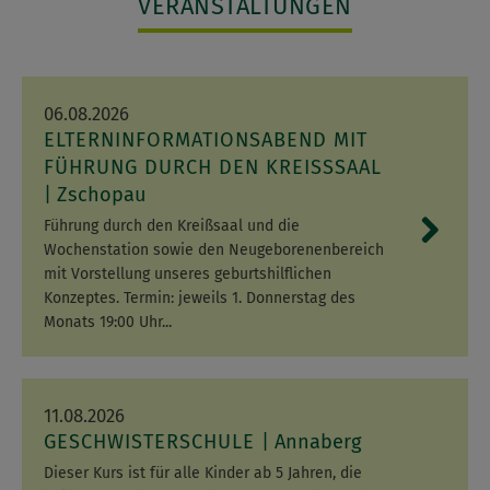
VERANSTALTUNGEN
06.08.2026
ELTERNINFORMATIONSABEND MIT
FÜHRUNG DURCH DEN KREISSSAAL
Zschopau
Führung durch den Kreißsaal und die
Wochenstation sowie den Neugeborenenbereich
mit Vorstellung unseres geburtshilflichen
Konzeptes. Termin: jeweils 1. Donnerstag des
Monats 19:00 Uhr...
11.08.2026
GESCHWISTERSCHULE
Annaberg
Dieser Kurs ist für alle Kinder ab 5 Jahren, die