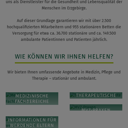
uns als Dienstleister für die Gesundheit und Lebensqualität der
Menschen im Erzgebirge.
Auf dieser Grundlage garantieren wir mit über 2.500
hochqualifizierten Mitarbeitern und 955 stationären Betten die
Versorgung für etwa ca. 36.700 stationäre und ca. 149.500
ambulante Patientinnen und Patienten jährlich.
WIE KÖNNEN WIR IHNEN HELFEN?
Wir bieten Ihnen umfassende Angebote in Medizin, Pflege und
Therapie – stationär und ambulant.
THERAPEUTISCHE
MEDIZINISCHE
ANGEBOTE
FACHBEREICHE
MVZ-PRAXEN
INFORMATIONEN FÜR
WERDENDE ELTERN