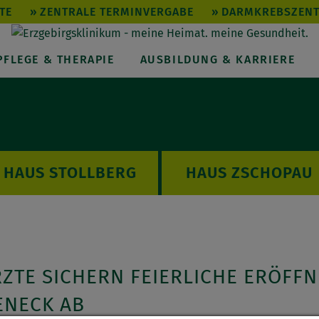
TE
ZENTRALE TERMINVERGABE
DARMKREBSZEN
PFLEGE & THERAPIE
AUSBILDUNG & KARRIERE
STOLLBERG
ZSCHOPAU
ZTE SICHERN FEIERLICHE ERÖFF
ENECK AB