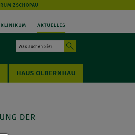
TRUM ZSCHOPAU
KLINIKUM
AKTUELLES
OLBERNHAU
NUNG DER