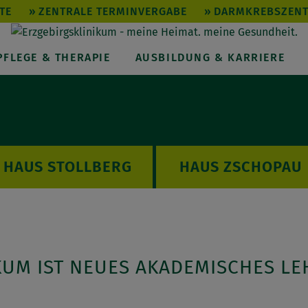
TE
ZENTRALE TERMINVERGABE
DARMKREBSZEN
PFLEGE & THERAPIE
AUSBILDUNG & KARRIERE
STOLLBERG
ZSCHOPAU
KUM IST NEUES AKADEMISCHES 