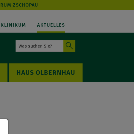
TRUM ZSCHOPAU
KLINIKUM
AKTUELLES
OLBERNHAU