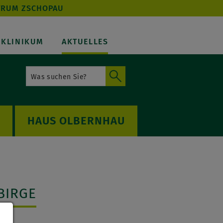
TRUM ZSCHOPAU
KLINIKUM
AKTUELLES
OLBERNHAU
BIRGE