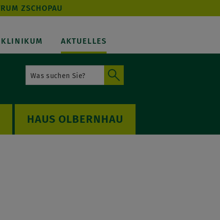
TRUM ZSCHOPAU
KLINIKUM
AKTUELLES
OLBERNHAU