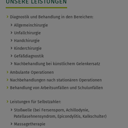
UNSERE LEISTUNGEN
Diagnostik und Behandlung in den Bereichen:
Allgemeinchirurgie
Unfallchirurgie
Handchirurgie
Kinderchirurgie
Gefäßdiagnostik
Nachbehandlung bei künstlichem Gelenkersatz
Ambulante Operationen
Nachbehandlungen nach stationären Operationen
Behandlung von Arbeitsunfällen und Schulunfällen
Leistungen für Selbstzahler:
Stoßwelle (bei Fersensporn, Achillodynie,
Patellasehnensyndrom, Epicondylitis, Kalkschulter)
Massagetherapie