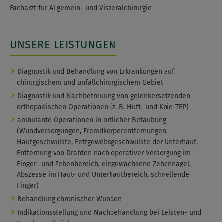
Facharzt für Allgemein- und Viszeralchirurgie
UNSERE LEISTUNGEN
Diagnostik und Behandlung von Erkrankungen auf
chirurgischem und unfallchirurgischem Gebiet
Diagnostik und Nachbetreuung von gelenkersetzenden
orthopädischen Operationen (z. B. Hüft- und Knie-TEP)
ambulante Operationen in örtlicher Betäubung
(Wundversorgungen, Fremdkörperentfernungen,
Hautgeschwülste, Fettgewebsgeschwülste der Unterhaut,
Entfernung von Drähten nach operativer Versorgung im
Finger- und Zehenbereich, eingewachsene Zehennägel,
Abszesse im Haut- und Unterhautbereich, schnellende
Finger)
Behandlung chronischer Wunden
Indikationsstellung und Nachbehandlung bei Leisten- und