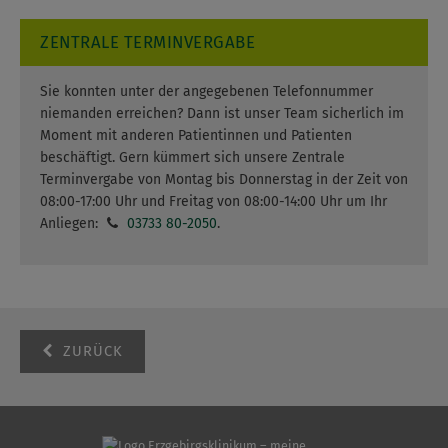
ZENTRALE TERMINVERGABE
Sie konnten unter der angegebenen Telefonnummer
niemanden erreichen? Dann ist unser Team sicherlich im
Moment mit anderen Patientinnen und Patienten
beschäftigt. Gern kümmert sich unsere Zentrale
Terminvergabe von Montag bis Donnerstag in der Zeit von
08:00-17:00 Uhr und Freitag von 08:00-14:00 Uhr um Ihr
Anliegen:
03733 80-2050
.
ZURÜCK