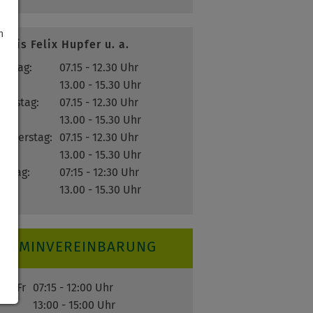
h
raxis Felix Hupfer u. a.
ontag:
07.15 - 12.30 Uhr
13.00 - 15.30 Uhr
ienstag:
07.15 - 12.30 Uhr
13.00 - 15.30 Uhr
onnerstag:
07.15 - 12.30 Uhr
13.00 - 15.30 Uhr
reitag:
07:15 - 12:30 Uhr
13.00 - 15.30 Uhr
TERMINVEREINBARUNG
o - Fr
07:15 - 12:00 Uhr
13:00 - 15:00 Uhr