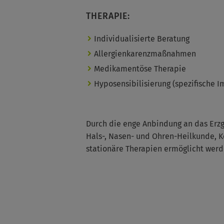
THERAPIE:
Individualisierte Beratung
Allergienkarenzmaßnahmen
Medikamentöse Therapie
Hyposensibilisierung (spezifische 
Durch die enge Anbindung an das Erzge
Hals-, Nasen- und Ohren-Heilkunde, Ko
stationäre Therapien ermöglicht werd