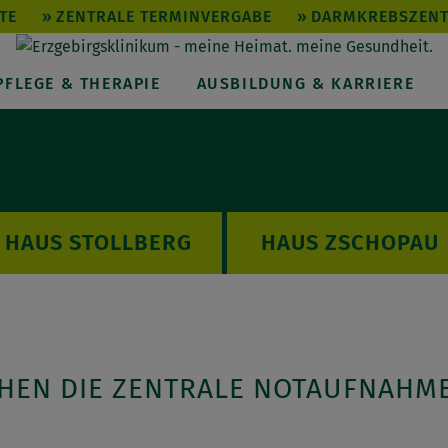
TE
ZENTRALE TERMINVERGABE
DARMKREBSZEN
PFLEGE & THERAPIE
AUSBILDUNG & KARRIERE
STOLLBERG
ZSCHOPAU
HEN DIE ZENTRALE NOTAUFNAHM