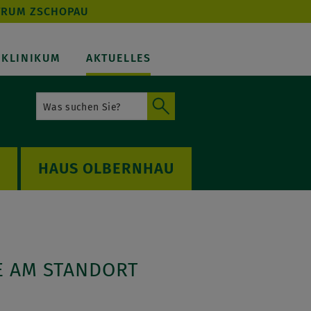
TRUM ZSCHOPAU
KLINIKUM
AKTUELLES
OLBERNHAU
E AM STANDORT