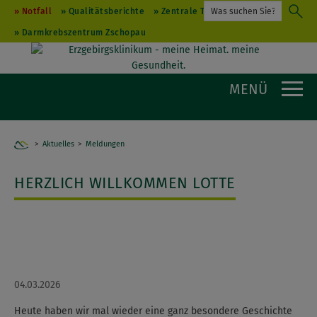
Notfall
Qualitätsberichte
Zentrale Terminvergabe
Darmkrebszentrum Zschopau
MENÜ
Aktuelles
Home
Meldungen
HERZLICH WILLKOMMEN LOTTE
04.03.2026
Heute haben wir mal wieder eine ganz besondere Geschichte