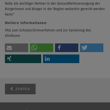
Rolle als wichtiger Partner in der Gesundheitsversorgung der
Bürgerinnen und Bürger in der Region weiterhin gerecht werden
kann.“
Weitere Informationen:
FAQ zum Schutzschirmverfahren und zur Sanierung des
Klinikums
ZURÜCK